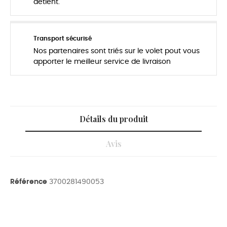
détient.
Transport sécurisé
Nos partenaires sont triés sur le volet pout vous
apporter le meilleur service de livraison
Détails du produit
Avis
Référence
3700281490053