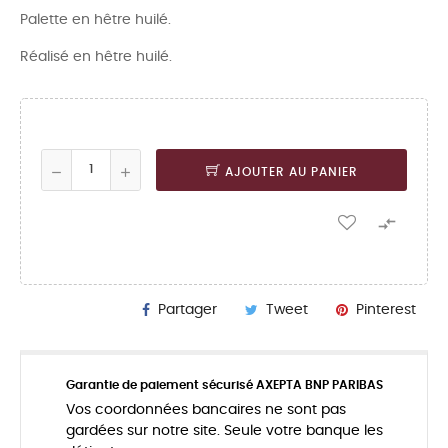
Palette en hêtre huilé.
Réalisé en hêtre huilé.
AJOUTER AU PANIER

Partager
Tweet
Pinterest
Garantie de paiement sécurisé AXEPTA BNP PARIBAS
Vos coordonnées bancaires ne sont pas
gardées sur notre site. Seule votre banque les