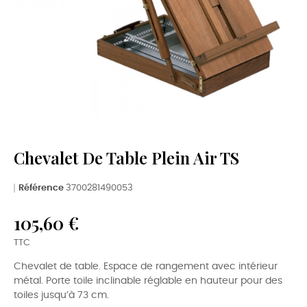
Chevalet De Table Plein Air TS
Référence
3700281490053
105,60 €
TTC
Chevalet de table. Espace de rangement avec intérieur
métal. Porte toile inclinable réglable en hauteur pour des
toiles jusqu’à 73 cm.