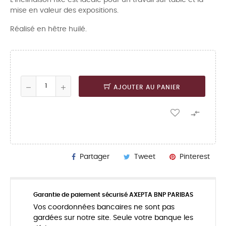
mise en valeur des expositions.
Réalisé en hêtre huilé.
AJOUTER AU PANIER

Partager
Tweet
Pinterest
Garantie de paiement sécurisé AXEPTA BNP PARIBAS
Vos coordonnées bancaires ne sont pas
gardées sur notre site. Seule votre banque les