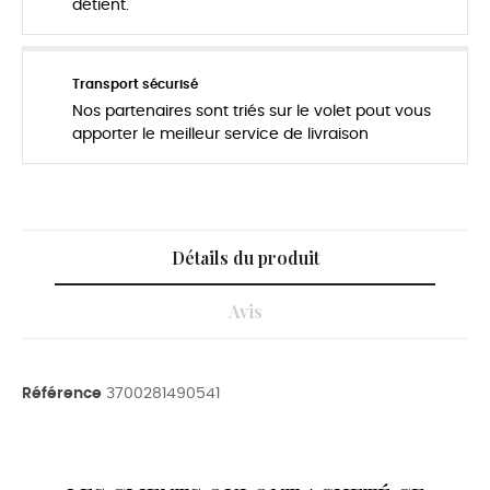
détient.
Transport sécurisé
Nos partenaires sont triés sur le volet pout vous
apporter le meilleur service de livraison
Détails du produit
Avis
Référence
3700281490541