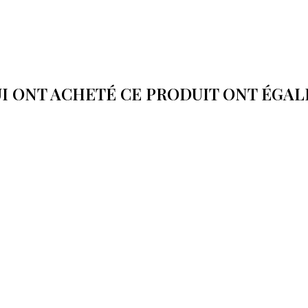
UI ONT ACHETÉ CE PRODUIT ONT ÉGA