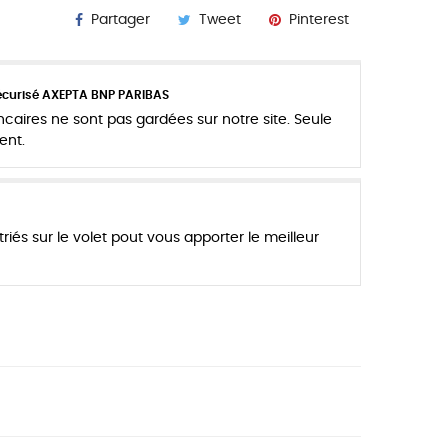
Partager
Tweet
Pinterest
écurisé AXEPTA BNP PARIBAS
aires ne sont pas gardées sur notre site. Seule
ent.
riés sur le volet pout vous apporter le meilleur