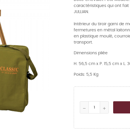
caractéristiques qui ont fai
JULLIAN.
Intérieur du tiroir garni de
fermetures en métal laitonn
en plastique moulé, courroie
transport.
Dimensions pliée
H. 56,5 cm x P. 15,5 cm x L.
Poids: 5,5 Kg