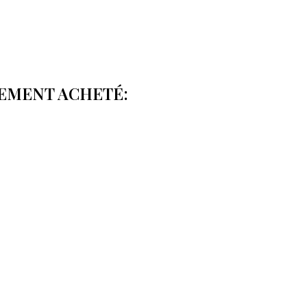
LEMENT ACHETÉ: