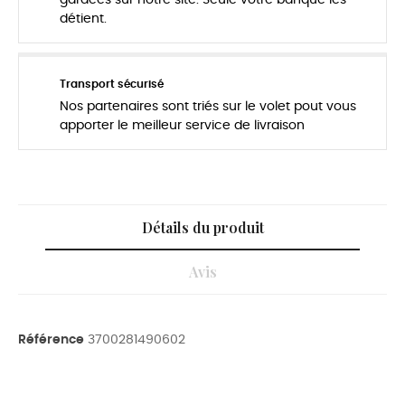
détient.
Transport sécurisé
Nos partenaires sont triés sur le volet pout vous
apporter le meilleur service de livraison
Détails du produit
Avis
Référence
3700281490602